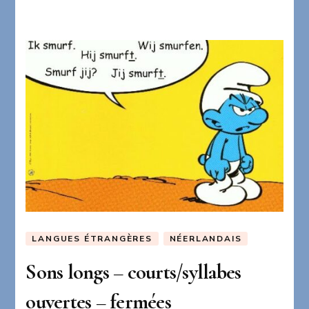
LANGUES ÉTRANGÈRES
NÉERLANDAIS
Sons longs – courts/syllabes
ouvertes – fermées