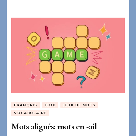
FRANÇAIS
JEUX
JEUX DE MOTS
VOCABULAIRE
Mots alignés: mots en -ail