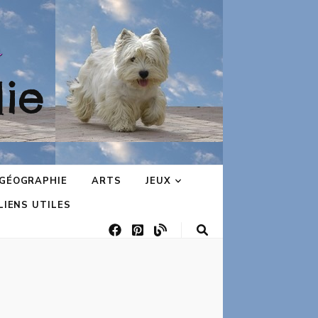
ie
GÉOGRAPHIE
ARTS
JEUX
LIENS UTILES