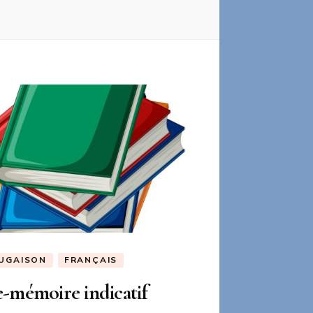
UGAISON
FRANÇAIS
-mémoire indicatif