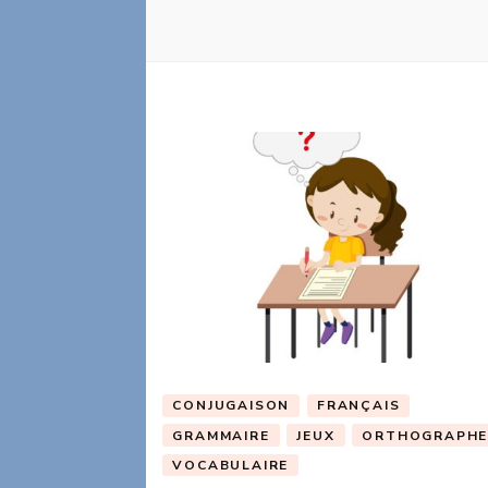
CONJUGAISON
FRANÇAIS
GRAMMAIRE
JEUX
ORTHOGRAPH
VOCABULAIRE