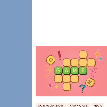
CONJUGAISON
FRANÇAIS
JEUX