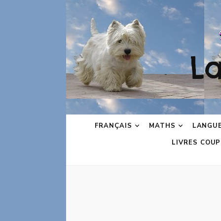
L
FRANÇAIS
MATHS
LANGU
LIVRES COUP