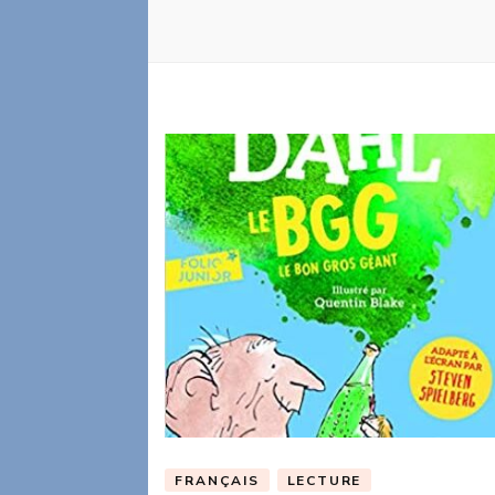
FRANÇAIS
LECTURE