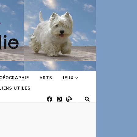
ie
GÉOGRAPHIE
ARTS
JEUX
LIENS UTILES