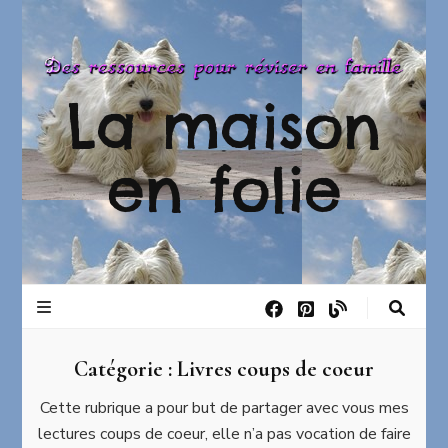
La maison
en folie
Catégorie :
Livres coups de coeur
Cette rubrique a pour but de partager avec vous mes
lectures coups de coeur, elle n’a pas vocation de faire