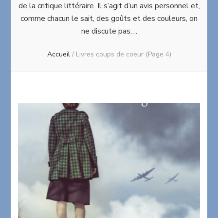
de la critique littéraire. Il s’agit d’un avis personnel et,
comme chacun le sait, des goûts et des couleurs, on
ne discute pas….
Accueil
/
Livres coups de coeur
(Page 4)