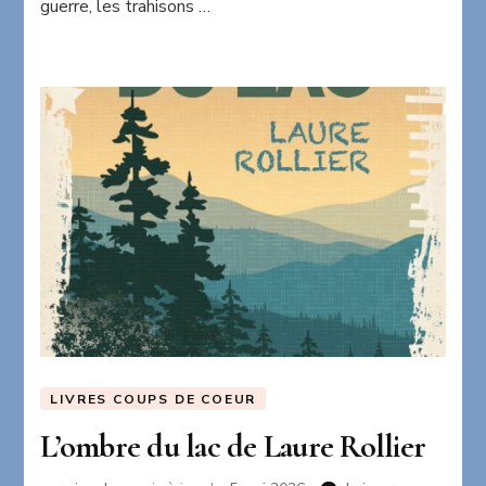
guerre, les trahisons …
LIVRES COUPS DE COEUR
L’ombre du lac de Laure Rollier