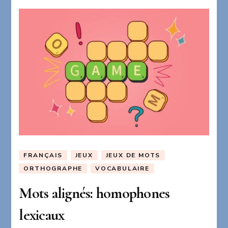
FRANÇAIS
JEUX
JEUX DE MOTS
ORTHOGRAPHE
VOCABULAIRE
Mots alignés: homophones
lexicaux