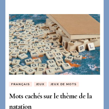
FRANÇAIS
JEUX
JEUX DE MOTS
Mots cachés sur le thème de la
natation