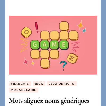
FRANÇAIS
JEUX
JEUX DE MOTS
VOCABULAIRE
Mots alignés: noms génériques