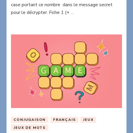
case portant ce nombre dans le message secret
pour le décrypter. Fiche 1 (+ …
CONJUGAISON
FRANÇAIS
JEUX
JEUX DE MOTS