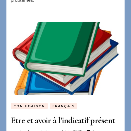
problèmes.
CONJUGAISON
FRANÇAIS
Etre et avoir à l’indicatif présent