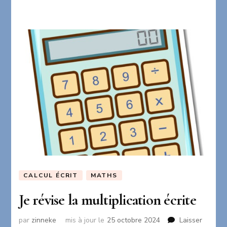
CALCUL ÉCRIT
MATHS
Je révise la multiplication écrite
par
zinneke
mis à jour le
25 octobre 2024
Laisser