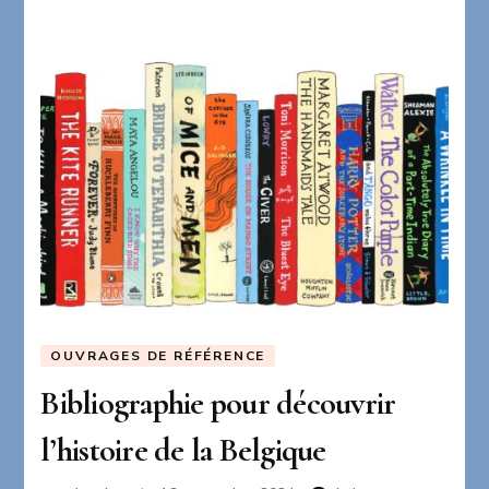
OUVRAGES DE RÉFÉRENCE
Bibliographie pour découvrir
l’histoire de la Belgique