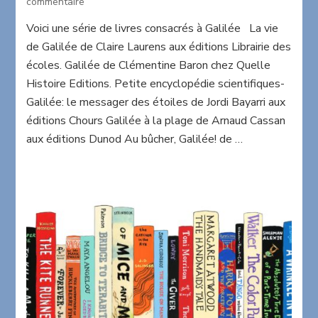
sur
commentaire
Bibliographie:
Voici une série de livres consacrés à Galilée La vie
Galilée
de Galilée de Claire Laurens aux éditions Librairie des
écoles. Galilée de Clémentine Baron chez Quelle
Histoire Editions. Petite encyclopédie scientifiques-
Galilée: le messager des étoiles de Jordi Bayarri aux
éditions Chours Galilée à la plage de Arnaud Cassan
aux éditions Dunod Au bûcher, Galilée! de …