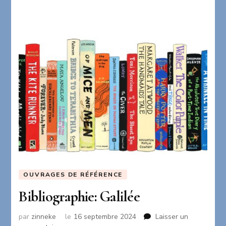
OUVRAGES DE RÉFÉRENCE
Bibliographie: Galilée
par
zinneke
le
16 septembre 2024
Laisser un