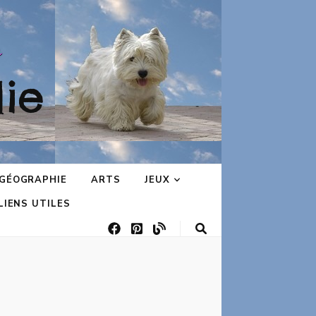
ie
GÉOGRAPHIE
ARTS
JEUX
LIENS UTILES