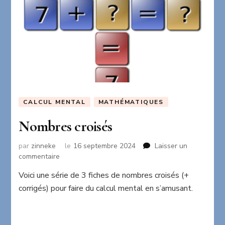
CALCUL MENTAL
MATHÉMATIQUES
Nombres croisés
par
zinneke
le
16 septembre 2024
Laisser un
sur
commentaire
Nombres
Voici une série de 3 fiches de nombres croisés (+
croisés
corrigés) pour faire du calcul mental en s’amusant.