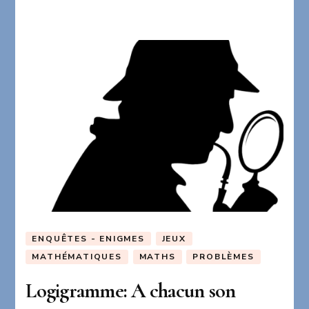
ENQUÊTES - ENIGMES
JEUX
MATHÉMATIQUES
MATHS
PROBLÈMES
Logigramme: A chacun son