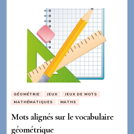
GÉOMÉTRIE
JEUX
JEUX DE MOTS
MATHÉMATIQUES
MATHS
Mots alignés sur le vocabulaire
géométrique