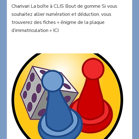
Charivari La boîte à CLIS Bout de gomme Si vous
souhaitez allier numération et déduction, vous
trouverez des fiches « énigme de la plaque
d’immatriculation » ICI