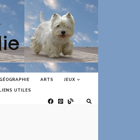
ie
GÉOGRAPHIE
ARTS
JEUX
LIENS UTILES