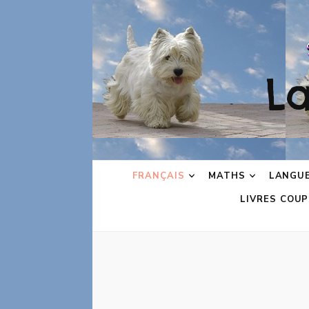
L
FRANÇAIS
MATHS
LANGU
LIVRES COUP